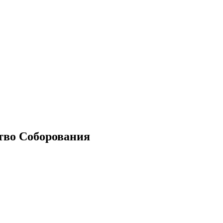
тво Соборования