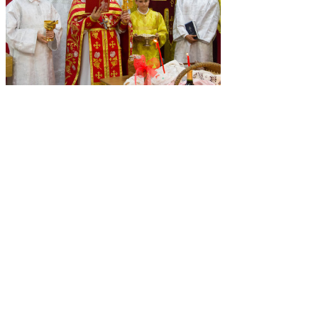
Подробнее…
ПРАВОСЛАВНЫЙ КАЛЕНДАРЬ на 19-25 
Подробнее…