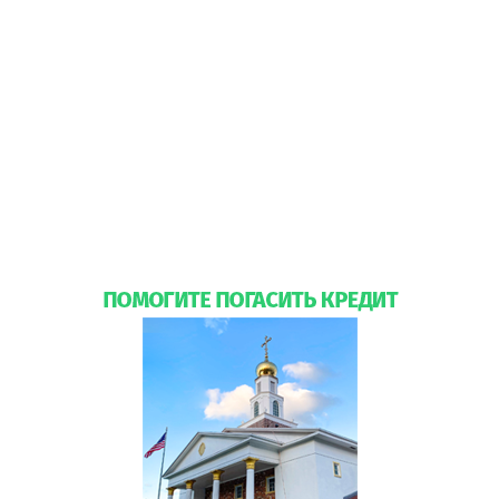
апреля 2015 г.