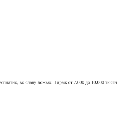
платно, во славу Божью! Тираж от 7.000 до 10.000 тысяч