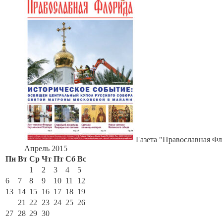
Газета "Православная Фл
Апрель 2015
Пн
Вт
Ср
Чт
Пт
Сб
Вс
1
2
3
4
5
6
7
8
9
10
11
12
13
14
15
16
17
18
19
20
21
22
23
24
25
26
27
28
29
30