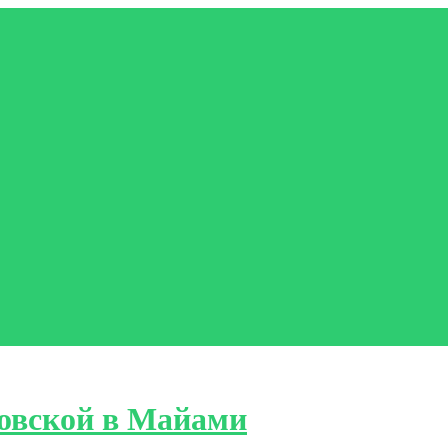
овской в Майами