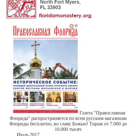
Газета "Православная
Флорида" распространяется по всем русским магазинам
Флориды бесплатно, во славу Божью! Тираж от 7.000 до
10.000 тысяч
Июль 2017