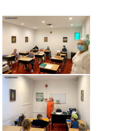
воскресную школу