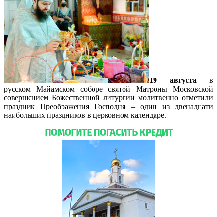
19 августа
в
русском Майамском соборе святой Матроны Московской
совершением Божественной литургии молитвенно отметили
праздник Преображения Господня – один из двенадцати
наибольших праздников в церковном календаре.
Подробнее…