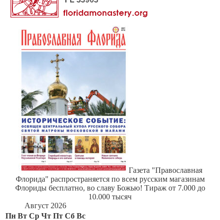
Газета "Православная
Флорида" распространяется по всем русским магазинам
Флориды бесплатно, во славу Божью! Тираж от 7.000 до
10.000 тысяч
Август 2026
Пн
Вт
Ср
Чт
Пт
Сб
Вс