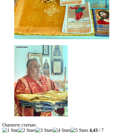
Оцените статью:
4,43
/ 7