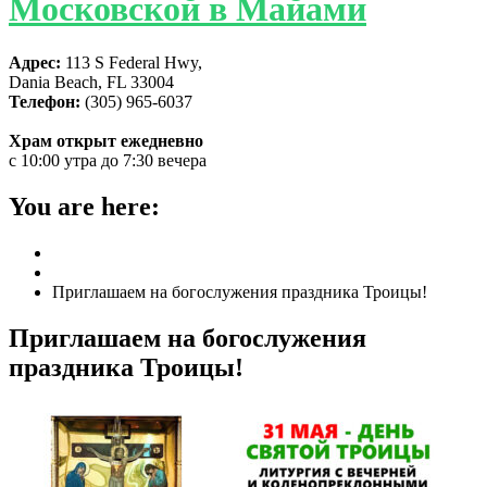
Московской в Майами
Адрес:
113 S Federal Hwy,
Dania Beach, FL 33004
Телефон:
(305) 965-6037
Храм открыт ежедневно
с 10:00 утра до 7:30 вечера
You are here:
Home
ГЛАВНАЯ
Приглашаем на богослужения праздника Троицы!
Приглашаем на богослужения
праздника Троицы!