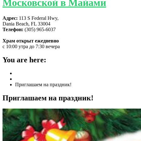
Московской в Майами
Адрес:
113 S Federal Hwy,
Dania Beach, FL 33004
Телефон:
(305) 965-6037
Храм открыт ежедневно
с 10:00 утра до 7:30 вечера
You are here:
Home
ГЛАВНАЯ
Приглашаем на праздник!
Приглашаем на праздник!