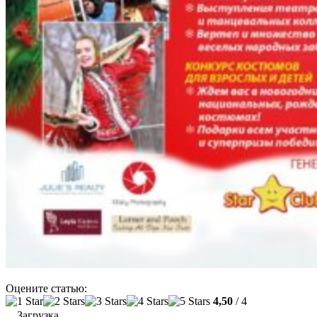
Оцените статью:
4,50
/ 4
Загрузка...