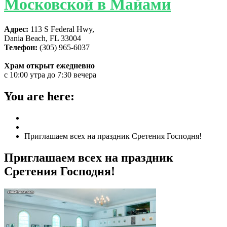
Московской в Майами
Адрес:
113 S Federal Hwy,
Dania Beach, FL 33004
Телефон:
(305) 965-6037
Храм открыт ежедневно
с 10:00 утра до 7:30 вечера
You are here:
Home
ГЛАВНАЯ
Приглашаем всех на праздник Сретения Господня!
Приглашаем всех на праздник
Сретения Господня!