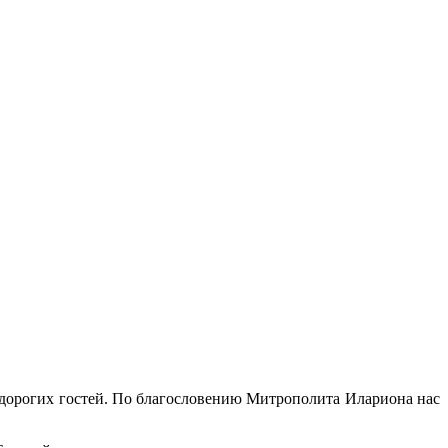
дорогих гостей. По благословению Митрополита Илариона нас