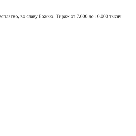
платно, во славу Божью! Тираж от 7.000 до 10.000 тысяч