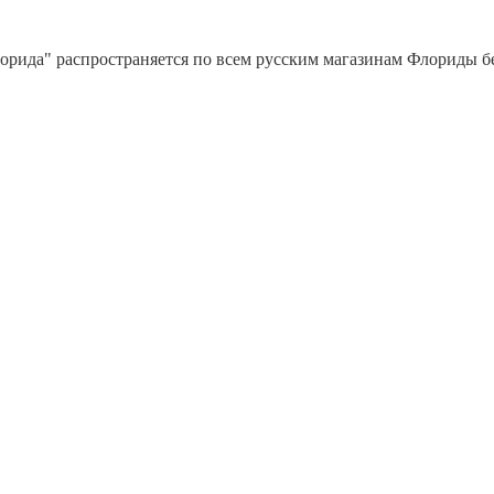
орида" распространяется по всем русским магазинам Флориды бес