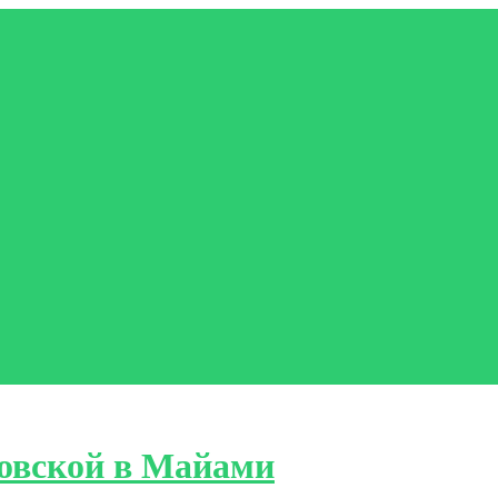
овской в Майами