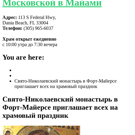
Московской в Майами
Адрес:
113 S Federal Hwy,
Dania Beach, FL 33004
Телефон:
(305) 965-6037
Храм открыт ежедневно
с 10:00 утра до 7:30 вечера
You are here:
Home
ГЛАВНАЯ
Свято-Николаевский монастырь в Форт-Майерсе
приглашает всех на храмовый праздник
Свято-Николаевский монастырь в
Форт-Майерсе приглашает всех на
храмовый праздник