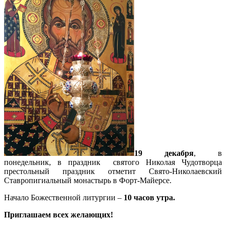
19 декабря
, в
понедельник, в праздник святого Николая Чудотворца
престольный праздник отметит Свято-Николаевский
Ставропигиальный монастырь в Форт-Майерсе.
Начало Божественной литургии –
10 часов утра.
Приглашаем всех желающих!