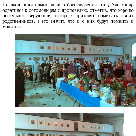
По окончании поминального богослужения, отец Александр
обратился к богомольцам с проповедью, отметив, что хорошо
поступают верующие, которые приходят поминать своих
родственников, а это значит, что и о них будут помнить и
молиться.