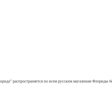
орида" распространяется по всем русским магазинам Флориды бес