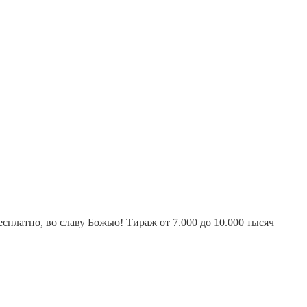
платно, во славу Божью! Тираж от 7.000 до 10.000 тысяч