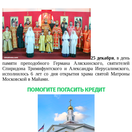
25 декабря
, в день
памяти преподобного Германа Аляскинского, святителей
Спиридона Тримифунтского и Александра Иерусалимского,
исполнилось 6 лет со дня открытия храма святой Матроны
Московской в Майами.
Подробнее…