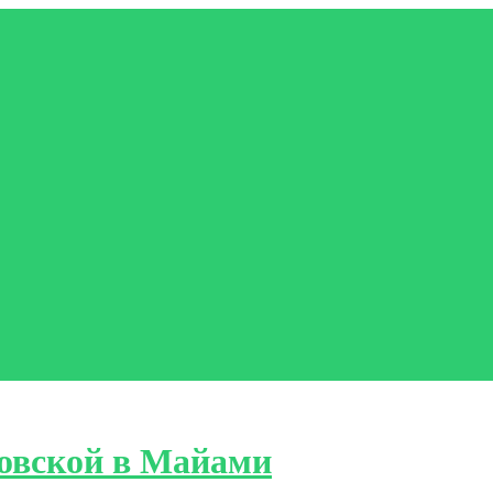
овской в Майами