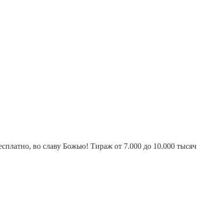
платно, во славу Божью! Тираж от 7.000 до 10.000 тысяч