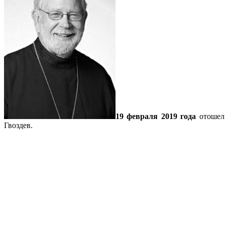
19 февраля 2019 года
отошел 
Гвоздев.
Подробнее…