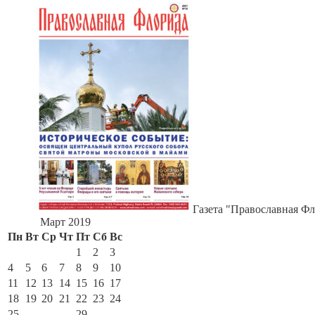
Газета "Православная Фл
Март 2019
Пн
Вт
Ср
Чт
Пт
Сб
Вс
1
2
3
4
5
6
7
8
9
10
11
12
13
14
15
16
17
18
19
20
21
22
23
24
25
26
27
28
29
30
31