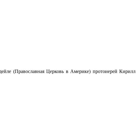
дейле (Православная Церковь в Америке) протоиерей Кирилл