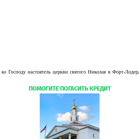
ко Господу настоятель церкви святого Николая в Форт-Лодер