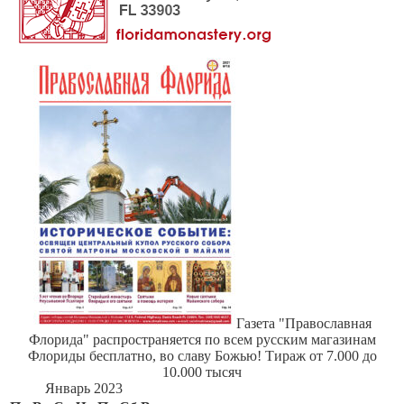
Газета "Православная
Флорида" распространяется по всем русским магазинам
Флориды бесплатно, во славу Божью! Тираж от 7.000 до
10.000 тысяч
Январь 2023