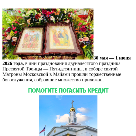
30 мая — 1 июня
2026 года
, в дни празднования двунадесятого праздника
Пресвятой Троицы — Пятидесятницы, в соборе святой
Матроны Московской в Майами прошли торжественные
богослужения, собравшие множество прихожан.
Подробнее…