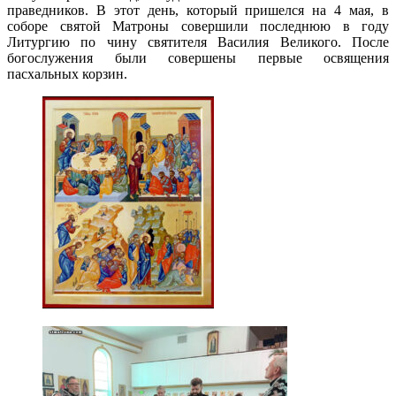
праведников. В этот день, который пришелся на 4 мая, в
соборе святой Матроны совершили последнюю в году
Литургию по чину святителя Василия Великого. После
богослужения были совершены первые освящения
пасхальных корзин.