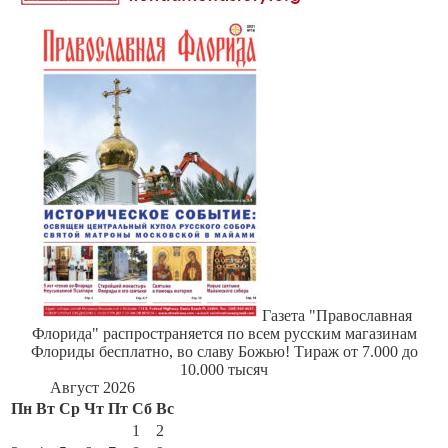
Газета "Православная
Флорида" распространяется по всем русским магазинам
Флориды бесплатно, во славу Божью! Тираж от 7.000 до
10.000 тысяч
Август 2026
Пн
Вт
Ср
Чт
Пт
Сб
Вс
1
2