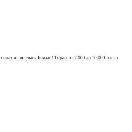
платно, во славу Божью! Тираж от 7.000 до 10.000 тысяч