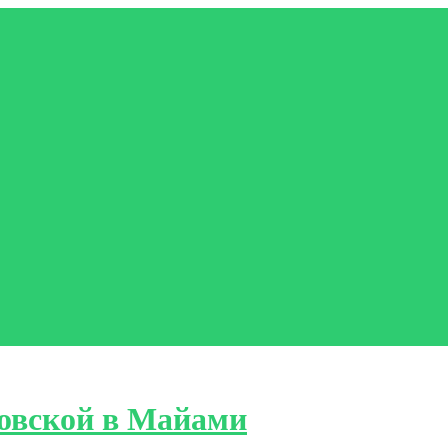
овской в Майами