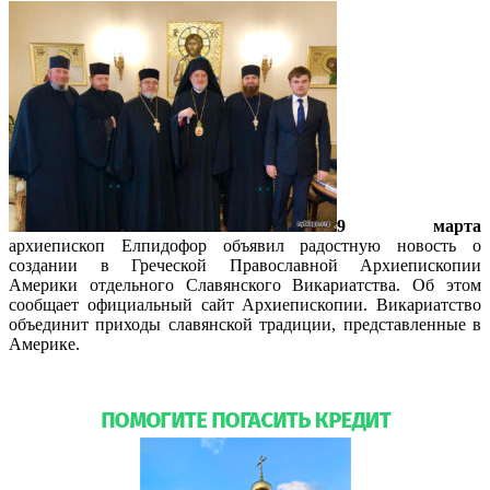
9 марта
архиепископ Елпидофор объявил радостную новость о
создании в Греческой Православной Архиепископии
Америки отдельного Славянского Викариатства. Об этом
сообщает официальный сайт Архиепископии. Викариатство
объединит приходы славянской традиции, представленные в
Америке.
Подробнее…