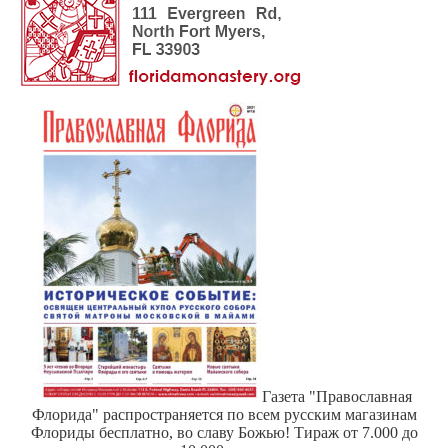
Газета "Православная
Флорида" распространяется по всем русским магазинам
Флориды бесплатно, во славу Божью! Тираж от 7.000 до