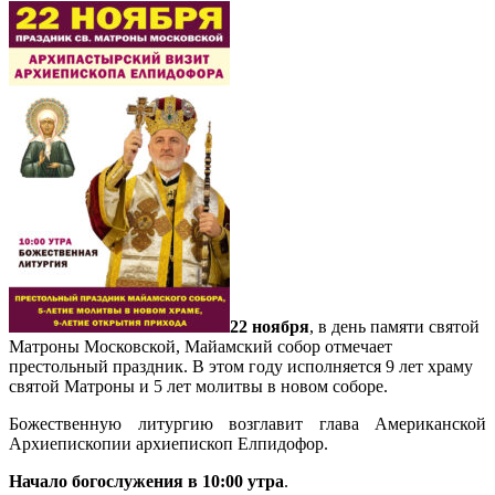
22 ноября
, в день памяти святой
Матроны Московской, Майамский собор отмечает
престольный праздник. В этом году исполняется 9 лет храму
святой Матроны и 5 лет молитвы в новом соборе.
Божественную литургию возглавит глава Американской
Архиепископии архиепископ Елпидофор.
Начало богослужения в 10:00 утра
.