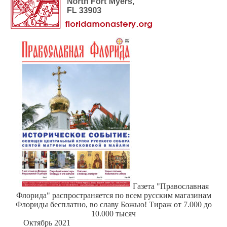
Газета "Православная
Флорида" распространяется по всем русским магазинам
Флориды бесплатно, во славу Божью! Тираж от 7.000 до
10.000 тысяч
Октябрь 2021