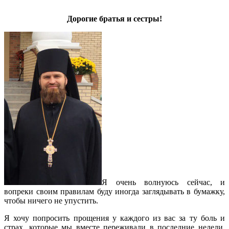
Дорогие братья и сестры!
Я очень волнуюсь сейчас, и
вопреки своим правилам буду иногда заглядывать в бумажку,
чтобы ничего не упустить.
Я хочу попросить прощения у каждого из вас за ту боль и
страх, которые мы вместе переживали в последние недели.