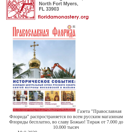
Газета "Православная
Флорида" распространяется по всем русским магазинам
Флориды бесплатно, во славу Божью! Тираж от 7.000 до
10.000 тысяч